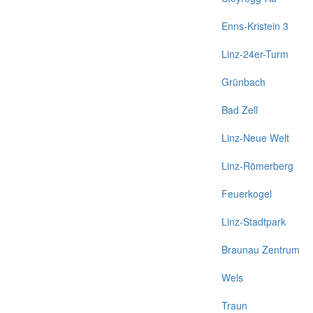
Enns-Kristein 3
Linz-24er-Turm
Grünbach
Bad Zell
Linz-Neue Welt
Linz-Römerberg
Feuerkogel
Linz-Stadtpark
Braunau Zentrum
Wels
Traun