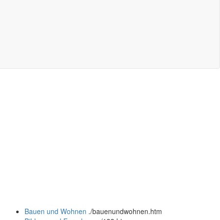
Bauen und Wohnen
.
/bauenundwohnen.htm