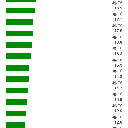
µg/m³
18.9
µg/m³
17.7
µg/m³
17.5
µg/m³
16.8
µg/m³
16.3
µg/m³
15.3
µg/m³
14.8
µg/m³
14.7
µg/m³
13.8
µg/m³
12.9
µg/m³
12.6
µg/m³