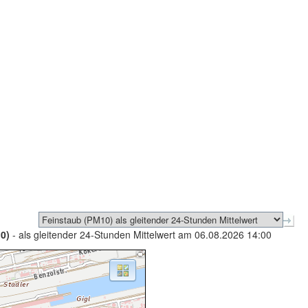
0)
- als gleitender 24-Stunden Mittelwert am 06.08.2026 14:00