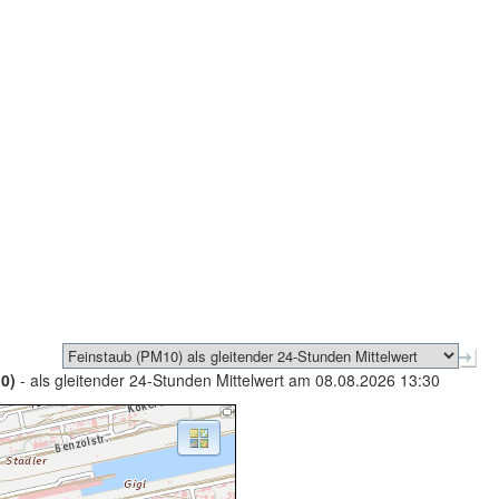
0)
- als gleitender 24-Stunden Mittelwert am 08.08.2026 13:30