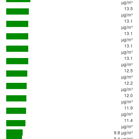
µg/m³
13.5
µg/m³
13.1
µg/m³
13.1
µg/m³
13.1
µg/m³
13.1
µg/m³
12.5
µg/m³
12.2
µg/m³
12.0
µg/m³
11.9
µg/m³
11.4
µg/m³
9.8 µg/m³
9.4 µg/m³