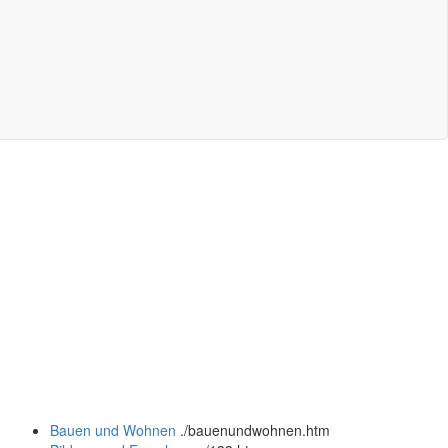
Bauen und Wohnen
.
/bauenundwohnen.htm