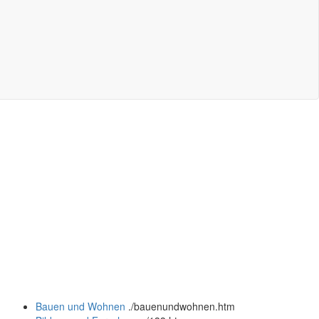
Bauen und Wohnen
.
/bauenundwohnen.htm