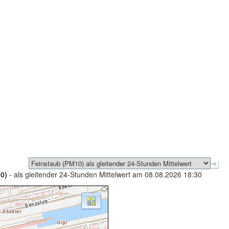
0)
- als gleitender 24-Stunden Mittelwert am 08.08.2026 18:30