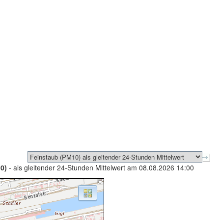
0)
- als gleitender 24-Stunden Mittelwert am 08.08.2026 14:00