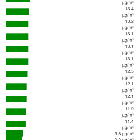
µg/m³
13.4
µg/m³
13.2
µg/m³
13.1
µg/m³
13.1
µg/m³
13.1
µg/m³
12.5
µg/m³
12.1
µg/m³
12.1
µg/m³
11.9
µg/m³
11.4
µg/m³
9.8 µg/m³
9.3 µg/m³