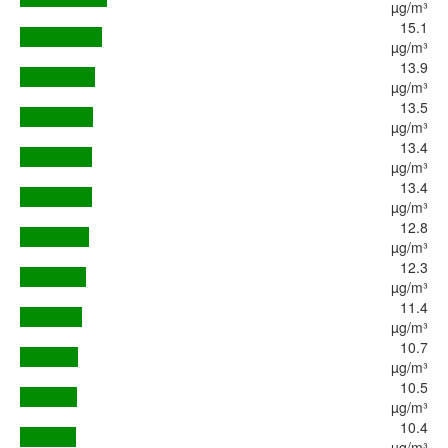
µg/m³
15.1
µg/m³
13.9
µg/m³
13.5
µg/m³
13.4
µg/m³
13.4
µg/m³
12.8
µg/m³
12.3
µg/m³
11.4
µg/m³
10.7
µg/m³
10.5
µg/m³
10.4
µg/m³