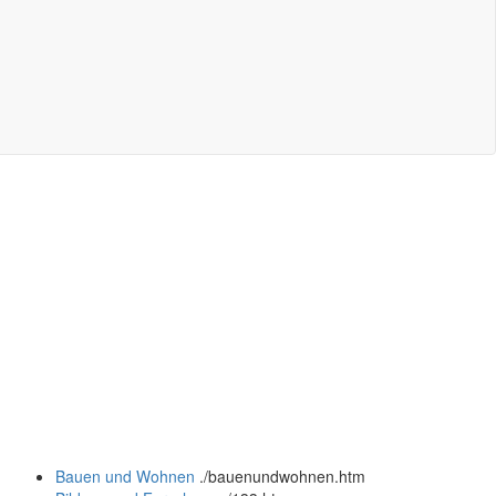
Bauen und Wohnen
.
/bauenundwohnen.htm