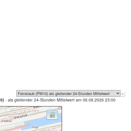
0)
- als gleitender 24-Stunden Mittelwert am 06.08.2026 23:00