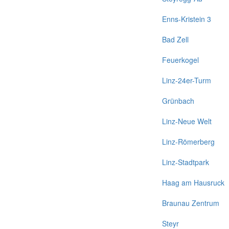
Enns-Kristein 3
Bad Zell
Feuerkogel
Linz-24er-Turm
Grünbach
Linz-Neue Welt
Linz-Römerberg
Linz-Stadtpark
Haag am Hausruck
Braunau Zentrum
Steyr