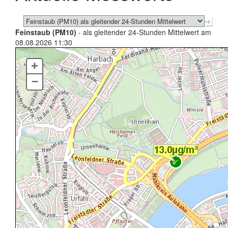
Feinstaub (PM10)
- als gleitender 24-Stunden Mittelwert am
08.08.2026 11:30
+
–