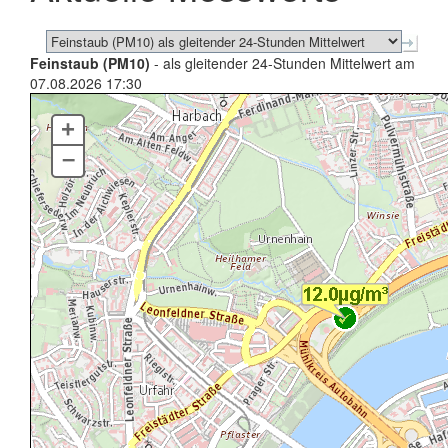
Feinstaub (PM10)
- als gleitender 24-Stunden Mittelwert am
07.08.2026 17:30
+
–