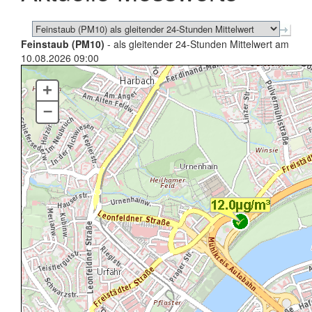
Feinstaub (PM10)
- als gleitender 24-Stunden Mittelwert am
10.08.2026 09:00
+
–