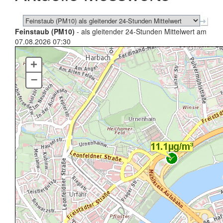
Feinstaub (PM10)
- als gleitender 24-Stunden Mittelwert am
07.08.2026 07:30
+
–