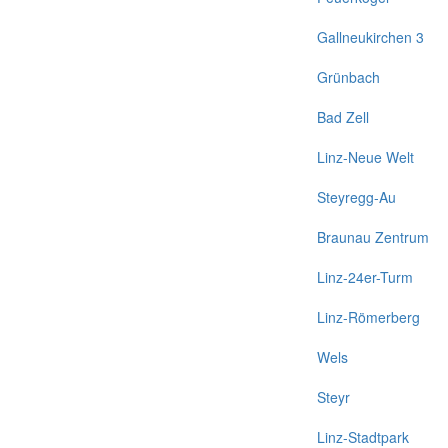
Gallneukirchen 3
Grünbach
Bad Zell
Linz-Neue Welt
Steyregg-Au
Braunau Zentrum
Linz-24er-Turm
Linz-Römerberg
Wels
Steyr
Linz-Stadtpark