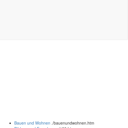
Bauen und Wohnen
.
/bauenundwohnen.htm