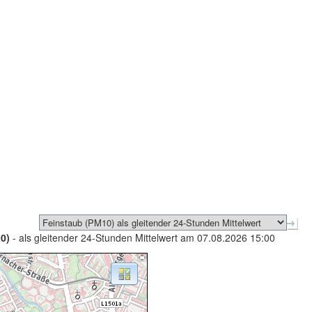
0)
- als gleitender 24-Stunden Mittelwert am 07.08.2026 15:00