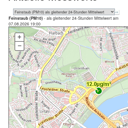
Feinstaub (PM10)
- als gleitender 24-Stunden Mittelwert am
07.08.2026 19:00
+
–