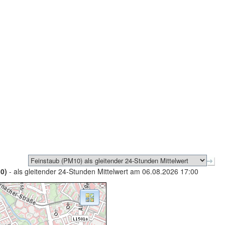
0)
- als gleitender 24-Stunden Mittelwert am 06.08.2026 17:00