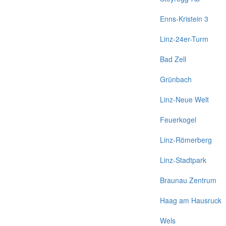
Enns-Kristein 3
Linz-24er-Turm
Bad Zell
Grünbach
Linz-Neue Welt
Feuerkogel
Linz-Römerberg
Linz-Stadtpark
Braunau Zentrum
Haag am Hausruck
Wels