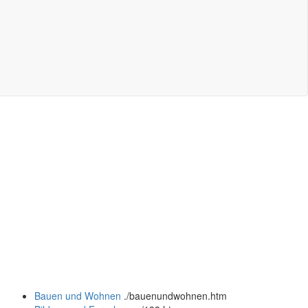
Bauen und Wohnen
.
/bauenundwohnen.htm