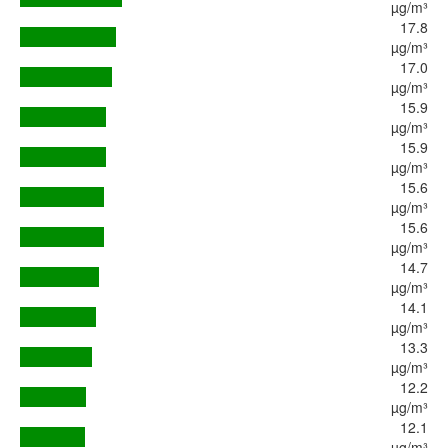
µg/m³
17.8
µg/m³
17.0
µg/m³
15.9
µg/m³
15.9
µg/m³
15.6
µg/m³
15.6
µg/m³
14.7
µg/m³
14.1
µg/m³
13.3
µg/m³
12.2
µg/m³
12.1
µg/m³