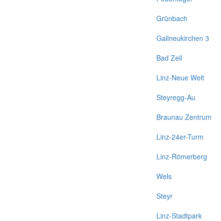
Grünbach
Gallneukirchen 3
Bad Zell
Linz-Neue Welt
Steyregg-Au
Braunau Zentrum
Linz-24er-Turm
Linz-Römerberg
Wels
Steyr
Linz-Stadtpark