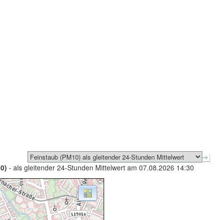
0)
- als gleitender 24-Stunden Mittelwert am 07.08.2026 14:30