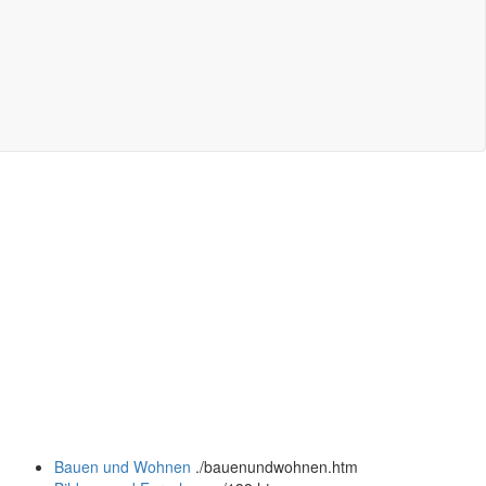
Bauen und Wohnen
.
/bauenundwohnen.htm