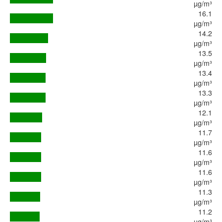
µg/m³
16.1
µg/m³
14.2
µg/m³
13.5
µg/m³
13.4
µg/m³
13.3
µg/m³
12.1
µg/m³
11.7
µg/m³
11.6
µg/m³
11.6
µg/m³
11.3
µg/m³
11.2
µg/m³