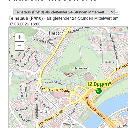
Feinstaub (PM10)
- als gleitender 24-Stunden Mittelwert am
07.08.2026 18:00
+
–