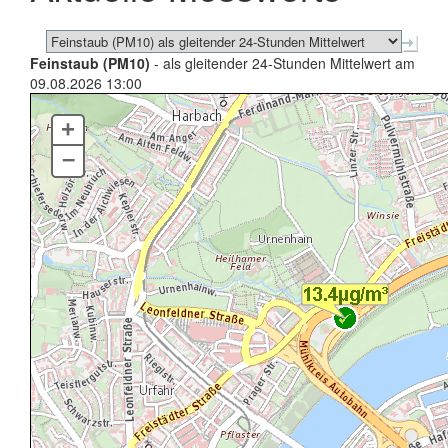
Feinstaub (PM10)
- als gleitender 24-Stunden Mittelwert am
09.08.2026 13:00
+
–