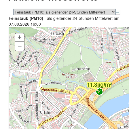
Feinstaub (PM10)
- als gleitender 24-Stunden Mittelwert am
07.08.2026 16:00
+
–