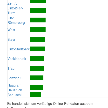
Zentrum
Linz-24er-
Turm
Linz-
Römerberg
Wels
Steyr
Linz-Stadtpark
Vöcklabruck
Traun
Lenzing 3
Haag am
Hausruck
Bad Ischl
Es handelt sich um vorläufige Online-Rohdaten aus dem