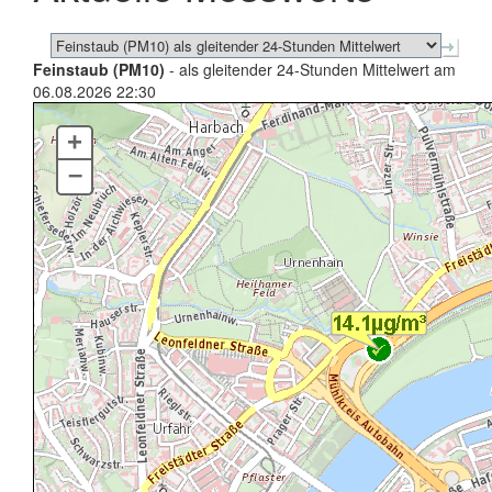
Feinstaub (PM10)
- als gleitender 24-Stunden Mittelwert am
06.08.2026 22:30
+
–