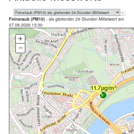
Feinstaub (PM10)
- als gleitender 24-Stunden Mittelwert am
07.08.2026 13:30
+
–