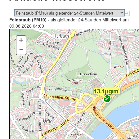
Feinstaub (PM10)
- als gleitender 24-Stunden Mittelwert am
09.08.2026 04:00
+
–