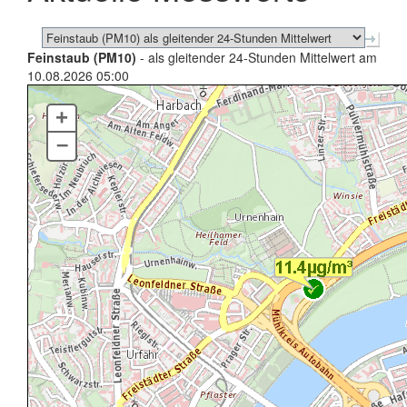
Feinstaub (PM10)
- als gleitender 24-Stunden Mittelwert am
10.08.2026 05:00
+
–