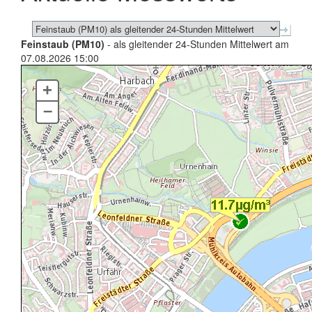
Feinstaub (PM10)
- als gleitender 24-Stunden Mittelwert am
07.08.2026 15:00
+
–