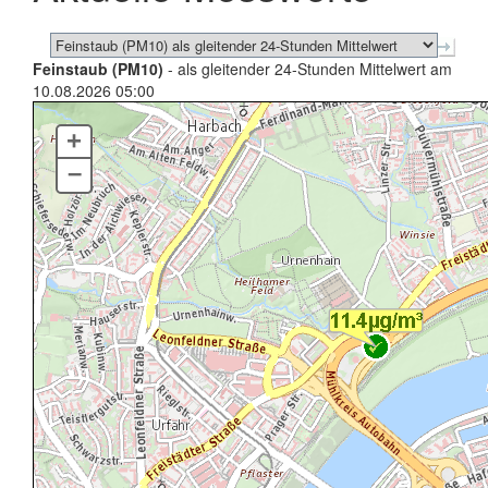
Feinstaub (PM10)
- als gleitender 24-Stunden Mittelwert am
10.08.2026 05:00
+
–