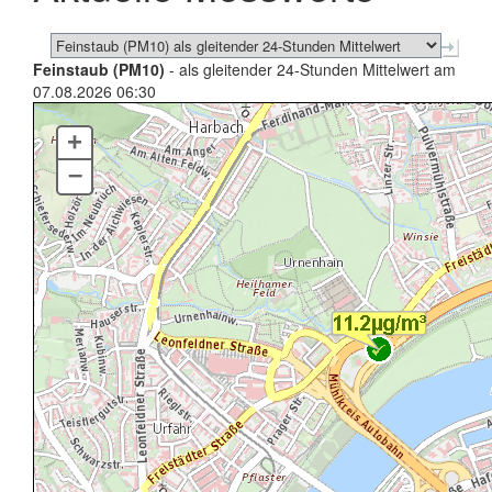
Feinstaub (PM10)
- als gleitender 24-Stunden Mittelwert am
07.08.2026 06:30
+
–