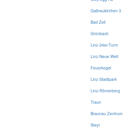
Gallneukirchen 3
Bad Zell
Grünbach
Linz-24er-Turm
Linz-Neue Welt
Feuerkogel
Linz-Stadtpark
Linz-Römerberg
Traun
Braunau Zentrum
Steyr