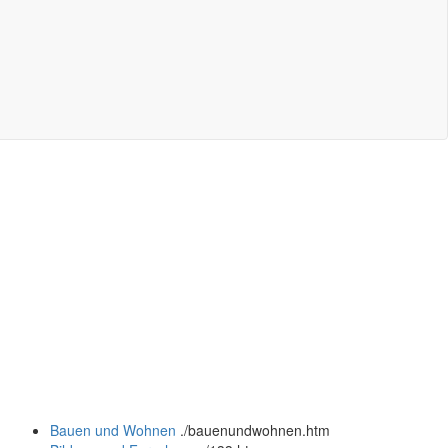
Bauen und Wohnen
.
/bauenundwohnen.htm