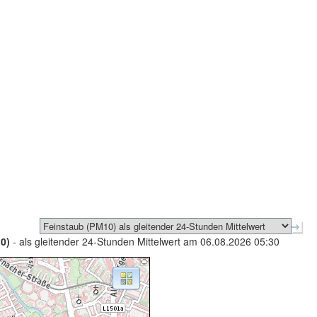
0)
- als gleitender 24-Stunden Mittelwert am 06.08.2026 05:30