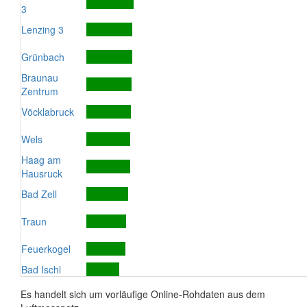
3
Lenzing 3
Grünbach
Braunau
Zentrum
Vöcklabruck
Wels
Haag am
Hausruck
Bad Zell
Traun
Feuerkogel
Bad Ischl
Es handelt sich um vorläufige Online-Rohdaten aus dem