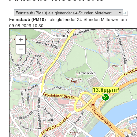
Feinstaub (PM10)
- als gleitender 24-Stunden Mittelwert am
09.08.2026 10:30
+
–