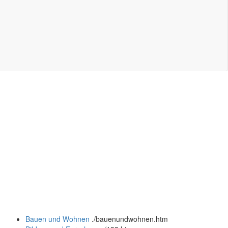
Bauen und Wohnen
.
/bauenundwohnen.htm