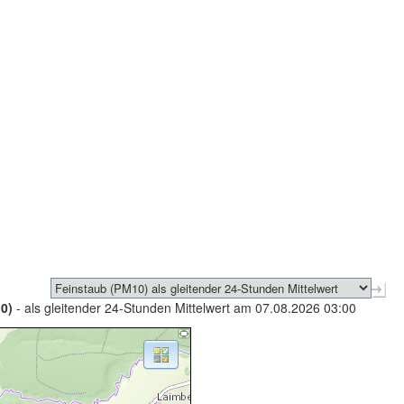
0)
- als gleitender 24-Stunden Mittelwert am 07.08.2026 03:00