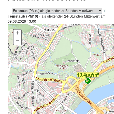
Feinstaub (PM10)
- als gleitender 24-Stunden Mittelwert am
09.08.2026 13:00
+
–