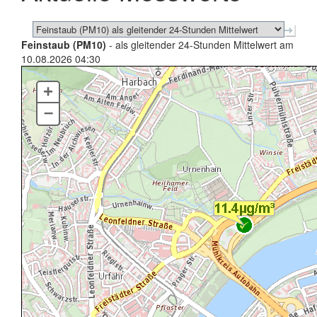
Feinstaub (PM10)
- als gleitender 24-Stunden Mittelwert am
10.08.2026 04:30
+
–