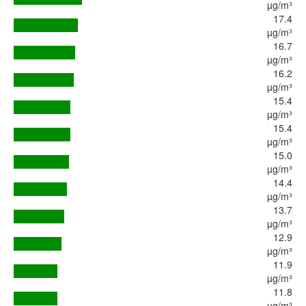
µg/m³
17.4
µg/m³
16.7
µg/m³
16.2
µg/m³
15.4
µg/m³
15.4
µg/m³
15.0
µg/m³
14.4
µg/m³
13.7
µg/m³
12.9
µg/m³
11.9
µg/m³
11.8
µg/m³