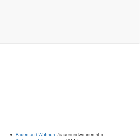
Bauen und Wohnen
.
/bauenundwohnen.htm