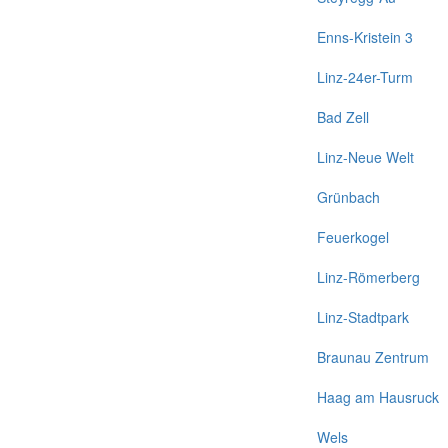
Enns-Kristein 3
Linz-24er-Turm
Bad Zell
Linz-Neue Welt
Grünbach
Feuerkogel
Linz-Römerberg
Linz-Stadtpark
Braunau Zentrum
Haag am Hausruck
Wels