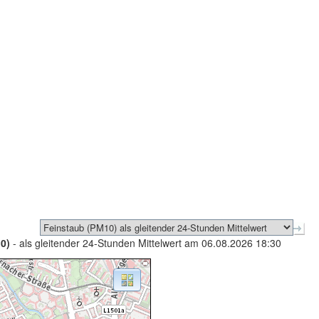
0)
- als gleitender 24-Stunden Mittelwert am 06.08.2026 18:30