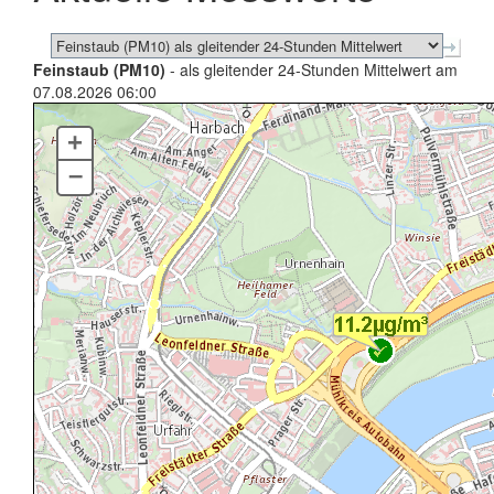
Feinstaub (PM10)
- als gleitender 24-Stunden Mittelwert am
07.08.2026 06:00
+
–