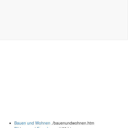
Bauen und Wohnen
.
/bauenundwohnen.htm