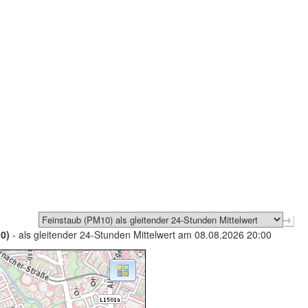
0)
- als gleitender 24-Stunden Mittelwert am 08.08.2026 20:00