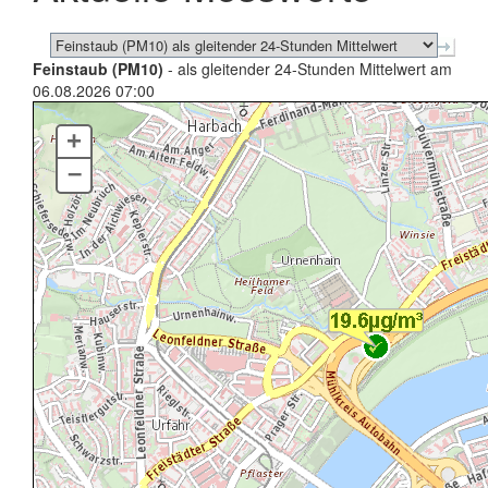
Feinstaub (PM10)
- als gleitender 24-Stunden Mittelwert am
06.08.2026 07:00
+
–