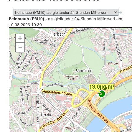
Feinstaub (PM10)
- als gleitender 24-Stunden Mittelwert am
10.08.2026 10:30
+
–