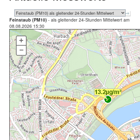
Feinstaub (PM10)
- als gleitender 24-Stunden Mittelwert am
08.08.2026 15:30
+
–