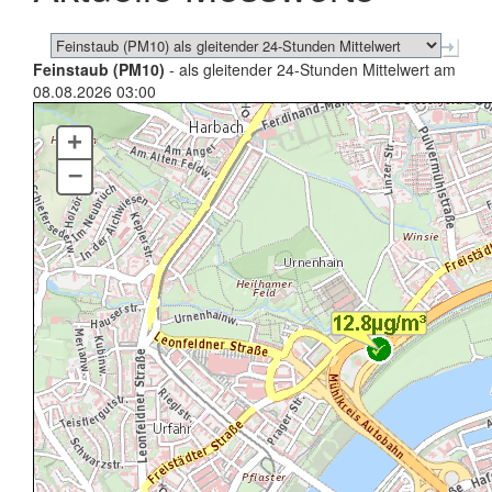
Feinstaub (PM10)
- als gleitender 24-Stunden Mittelwert am
08.08.2026 03:00
+
–