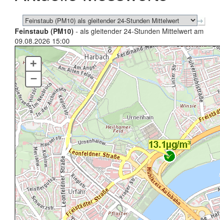
Feinstaub (PM10)
- als gleitender 24-Stunden Mittelwert am
09.08.2026 15:00
+
–