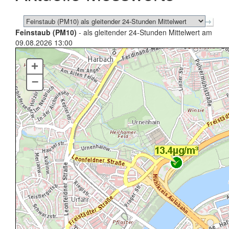
Feinstaub (PM10)
- als gleitender 24-Stunden Mittelwert am
09.08.2026 13:00
+
–