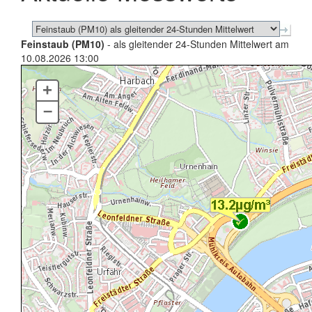
Feinstaub (PM10)
- als gleitender 24-Stunden Mittelwert am
10.08.2026 13:00
+
–