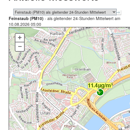
Feinstaub (PM10)
- als gleitender 24-Stunden Mittelwert am
10.08.2026 05:00
+
–