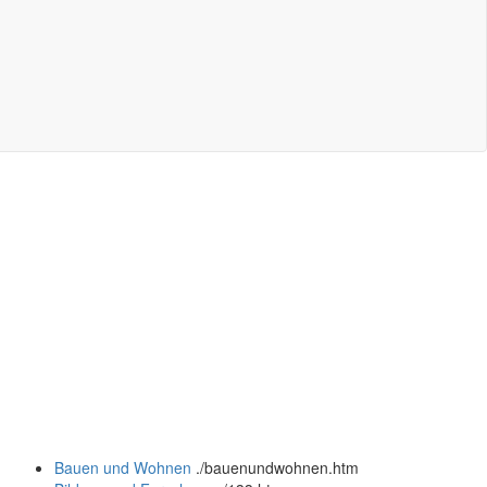
Bauen und Wohnen
.
/bauenundwohnen.htm