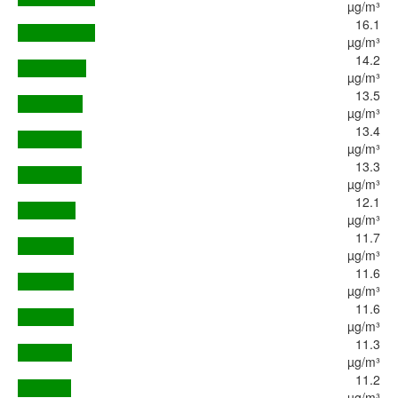
µg/m³
16.1
µg/m³
14.2
µg/m³
13.5
µg/m³
13.4
µg/m³
13.3
µg/m³
12.1
µg/m³
11.7
µg/m³
11.6
µg/m³
11.6
µg/m³
11.3
µg/m³
11.2
µg/m³