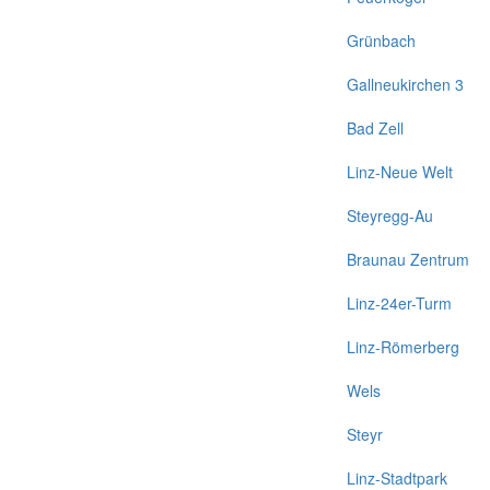
Grünbach
Gallneukirchen 3
Bad Zell
Linz-Neue Welt
Steyregg-Au
Braunau Zentrum
Linz-24er-Turm
Linz-Römerberg
Wels
Steyr
Linz-Stadtpark