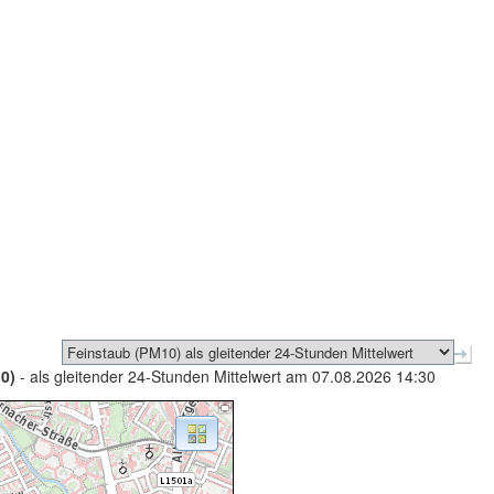
0)
- als gleitender 24-Stunden Mittelwert am 07.08.2026 14:30