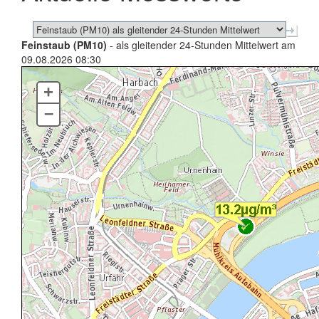
Feinstaub (PM10)
- als gleitender 24-Stunden Mittelwert am
09.08.2026 08:30
+
–