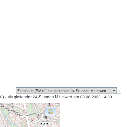
0)
- als gleitender 24-Stunden Mittelwert am 08.08.2026 14:30