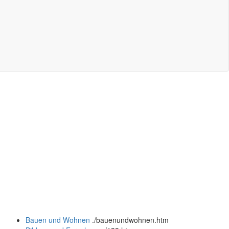
Bauen und Wohnen
.
/bauenundwohnen.htm