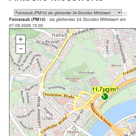
Feinstaub (PM10)
- als gleitender 24-Stunden Mittelwert am
07.08.2026 15:00
+
–