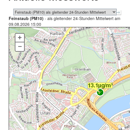
Feinstaub (PM10)
- als gleitender 24-Stunden Mittelwert am
09.08.2026 15:00
+
–