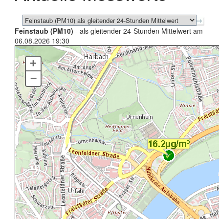
Feinstaub (PM10)
- als gleitender 24-Stunden Mittelwert am
06.08.2026 19:30
+
–