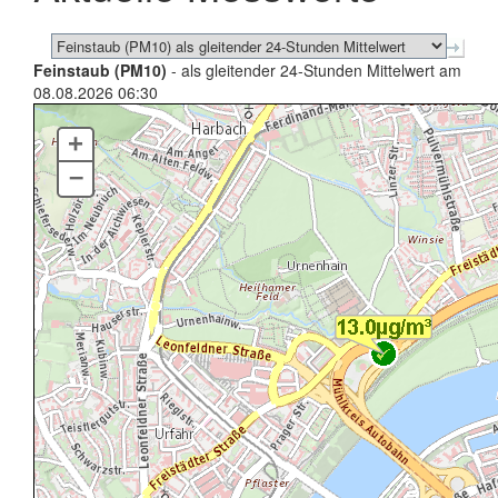
Feinstaub (PM10)
- als gleitender 24-Stunden Mittelwert am
08.08.2026 06:30
+
–