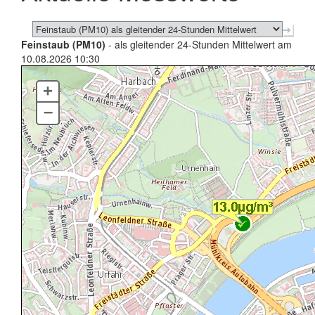
Feinstaub (PM10)
- als gleitender 24-Stunden Mittelwert am
10.08.2026 10:30
+
–