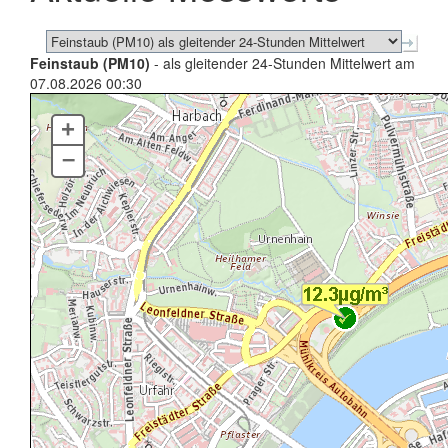
Feinstaub (PM10)
- als gleitender 24-Stunden Mittelwert am
07.08.2026 00:30
+
–