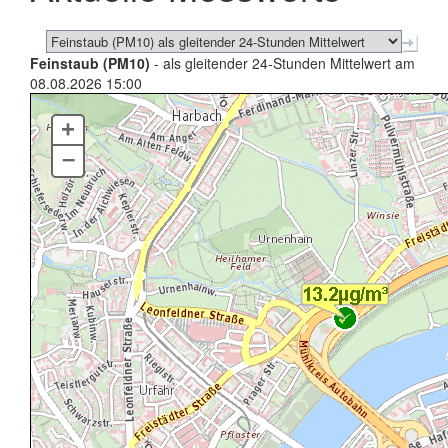
Feinstaub (PM10)
- als gleitender 24-Stunden Mittelwert am
08.08.2026 15:00
+
–