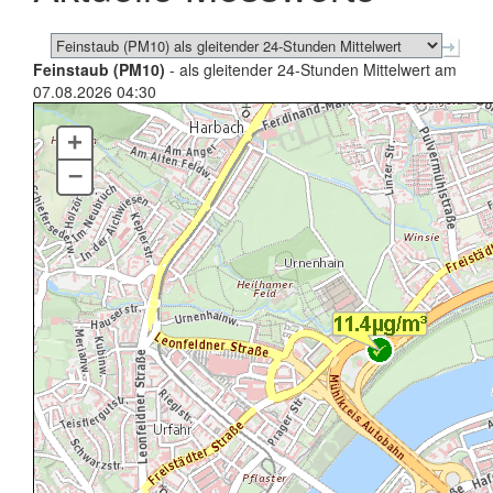
Feinstaub (PM10)
- als gleitender 24-Stunden Mittelwert am
07.08.2026 04:30
+
–